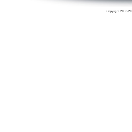
Copyright 2006-200