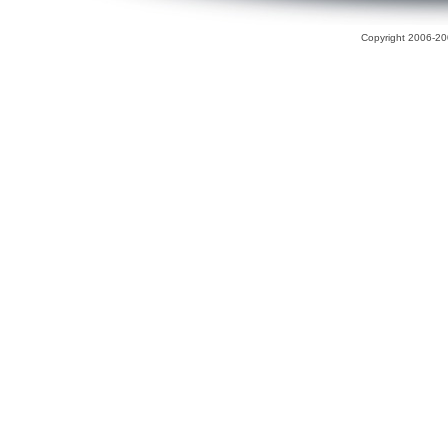
Copyright 2006-200