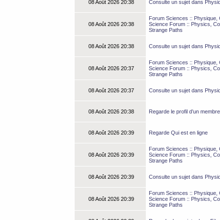
08 Août 2026 20:38
Consulte un sujet dans Physi
Forum Sciences :: Physique, C
08 Août 2026 20:38
Science Forum :: Physics, Co
Strange Paths
08 Août 2026 20:38
Consulte un sujet dans Physi
Forum Sciences :: Physique, C
08 Août 2026 20:37
Science Forum :: Physics, Co
Strange Paths
08 Août 2026 20:37
Consulte un sujet dans Physi
08 Août 2026 20:38
Regarde le profil d’un membre
08 Août 2026 20:39
Regarde Qui est en ligne
Forum Sciences :: Physique, C
08 Août 2026 20:39
Science Forum :: Physics, Co
Strange Paths
08 Août 2026 20:39
Consulte un sujet dans Physi
Forum Sciences :: Physique, C
08 Août 2026 20:39
Science Forum :: Physics, Co
Strange Paths