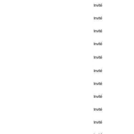
Invité
Invité
Invité
Invité
Invité
Invité
Invité
Invité
Invité
Invité