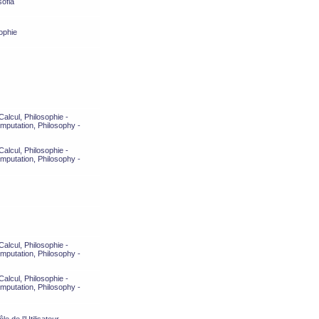
ofia
ophie
alcul, Philosophie -
mputation, Philosophy -
alcul, Philosophie -
mputation, Philosophy -
alcul, Philosophie -
mputation, Philosophy -
alcul, Philosophie -
mputation, Philosophy -