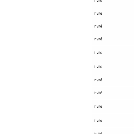
Invité
Invité
Invité
Invité
Invité
Invité
Invité
Invité
Invité
Invité