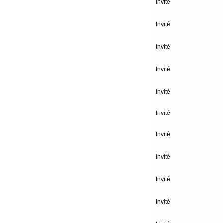
Invité
Invité
Invité
Invité
Invité
Invité
Invité
Invité
Invité
Invité