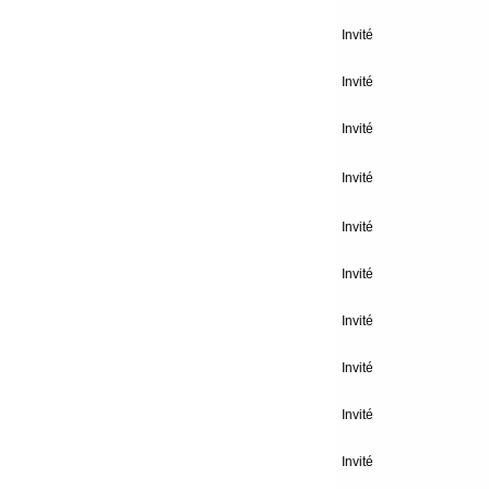
Invité
Invité
Invité
Invité
Invité
Invité
Invité
Invité
Invité
Invité