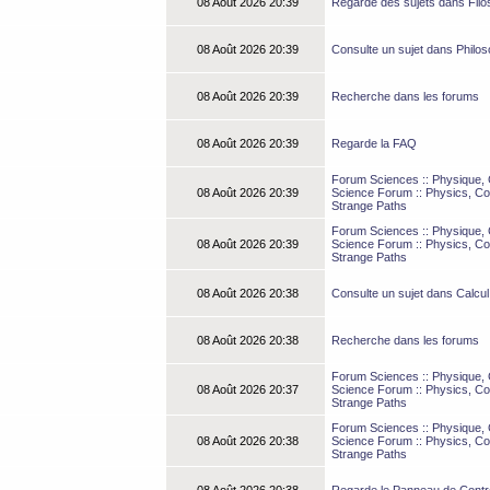
08 Août 2026 20:39
Regarde des sujets dans Filos
08 Août 2026 20:39
Consulte un sujet dans Philos
08 Août 2026 20:39
Recherche dans les forums
08 Août 2026 20:39
Regarde la FAQ
Forum Sciences :: Physique, C
08 Août 2026 20:39
Science Forum :: Physics, Co
Strange Paths
Forum Sciences :: Physique, C
08 Août 2026 20:39
Science Forum :: Physics, Co
Strange Paths
08 Août 2026 20:38
Consulte un sujet dans Calcul
08 Août 2026 20:38
Recherche dans les forums
Forum Sciences :: Physique, C
08 Août 2026 20:37
Science Forum :: Physics, Co
Strange Paths
Forum Sciences :: Physique, C
08 Août 2026 20:38
Science Forum :: Physics, Co
Strange Paths