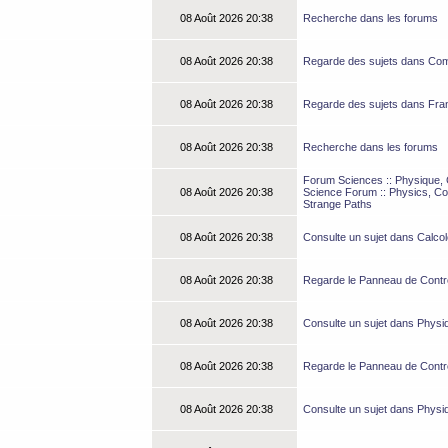
08 Août 2026 20:38
Recherche dans les forums
08 Août 2026 20:38
Regarde des sujets dans Com
08 Août 2026 20:38
Regarde des sujets dans Fra
08 Août 2026 20:38
Recherche dans les forums
Forum Sciences :: Physique, C
08 Août 2026 20:38
Science Forum :: Physics, Co
Strange Paths
08 Août 2026 20:38
Consulte un sujet dans Calcol
08 Août 2026 20:38
Regarde le Panneau de Contrôl
08 Août 2026 20:38
Consulte un sujet dans Physi
08 Août 2026 20:38
Regarde le Panneau de Contrôl
08 Août 2026 20:38
Consulte un sujet dans Physi