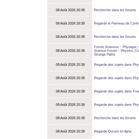
08 Août 2026 20:38
Recherche dans les forums
08 Août 2026 20:38
Regarde le Panneau de Contrôl
08 Août 2026 20:38
Recherche dans les forums
Forum Sciences :: Physique, C
08 Août 2026 20:38
Science Forum :: Physics, Co
Strange Paths
08 Août 2026 20:38
Regarde des sujets dans Phy
08 Août 2026 20:38
Regarde des sujets dans Phy
08 Août 2026 20:38
Regarde des sujets dans Fra
08 Août 2026 20:38
Regarde des sujets dans Phy
08 Août 2026 20:38
Recherche dans les forums
08 Août 2026 20:38
Regarde Qui est en ligne