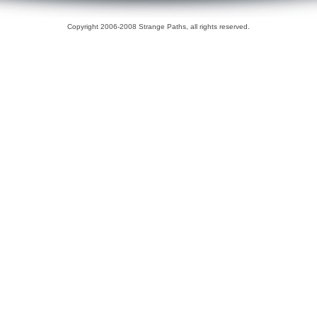
Copyright 2006-2008 Strange Paths, all rights reserved.