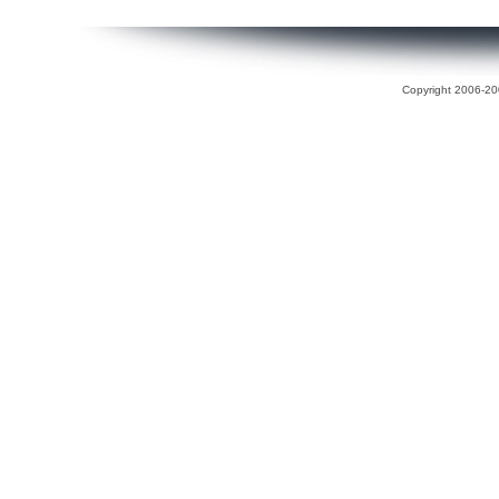
Copyright 2006-200