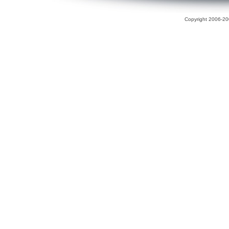
Copyright 2006-200