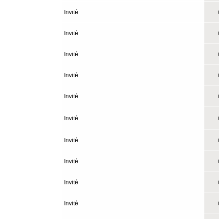
Invité
0
Invité
0
Invité
0
Invité
0
Invité
0
Invité
0
Invité
0
Invité
0
Invité
0
Invité
0