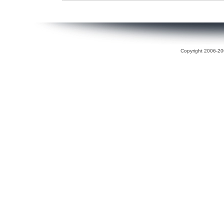
Copyright 2006-200