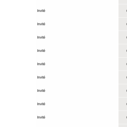
Invité
0
Invité
0
Invité
0
Invité
0
Invité
0
Invité
0
Invité
0
Invité
0
Invité
0