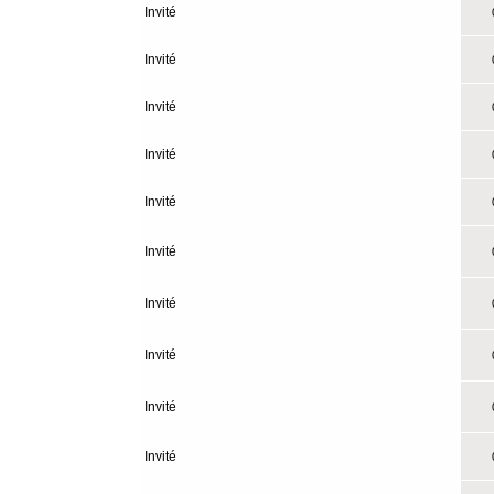
Invité
0
Invité
0
Invité
0
Invité
0
Invité
0
Invité
0
Invité
0
Invité
0
Invité
0
Invité
0