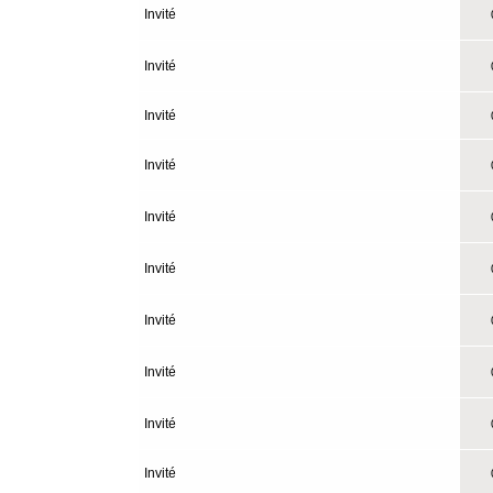
Invité
0
Invité
0
Invité
0
Invité
0
Invité
0
Invité
0
Invité
0
Invité
0
Invité
0
Invité
0