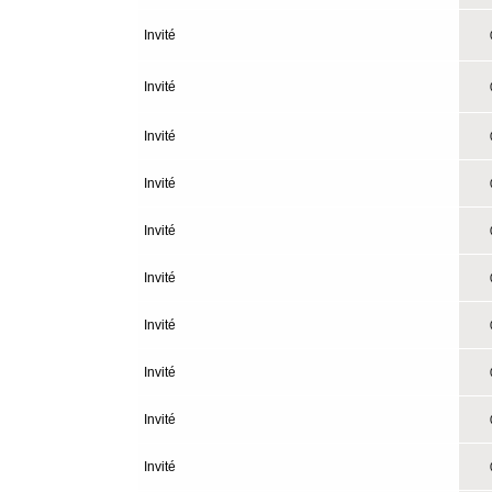
Invité
0
Invité
0
Invité
0
Invité
0
Invité
0
Invité
0
Invité
0
Invité
0
Invité
0
Invité
0