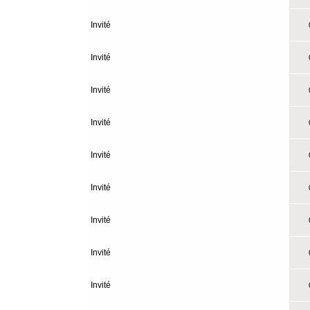
Invité
0
Invité
0
Invité
0
Invité
0
Invité
0
Invité
0
Invité
0
Invité
0
Invité
0