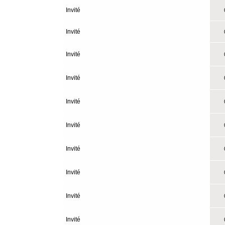
Invité
0
Invité
0
Invité
0
Invité
0
Invité
0
Invité
0
Invité
0
Invité
0
Invité
0
Invité
0