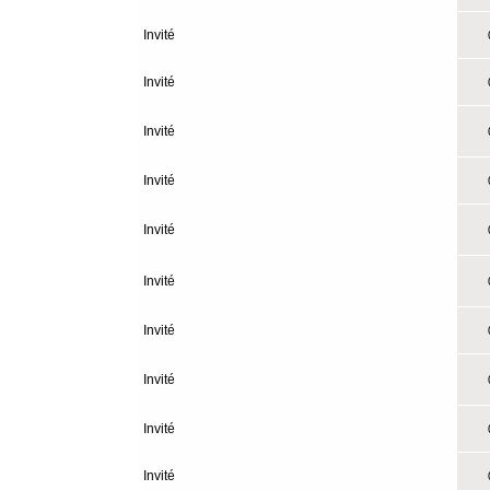
Invité
0
Invité
0
Invité
0
Invité
0
Invité
0
Invité
0
Invité
0
Invité
0
Invité
0
Invité
0