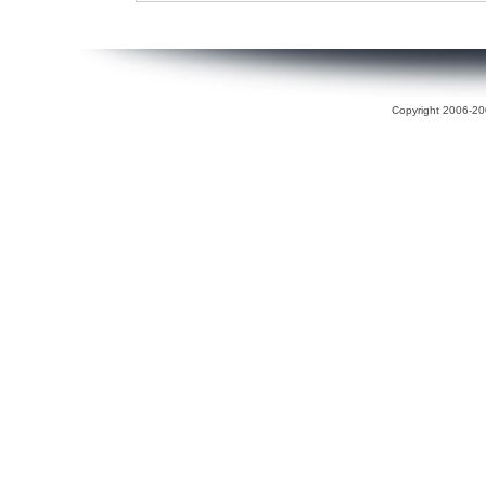
Copyright 2006-200