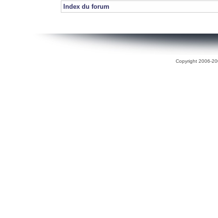
Index du forum
Copyright 2006-200