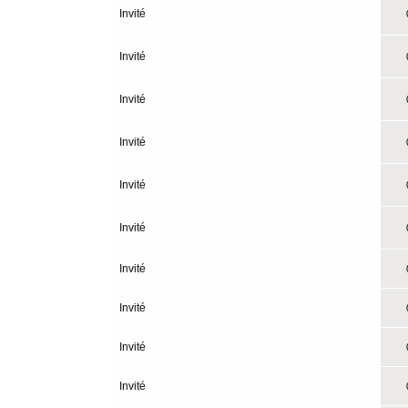
Invité
0
Invité
0
Invité
0
Invité
0
Invité
0
Invité
0
Invité
0
Invité
0
Invité
0
Invité
0