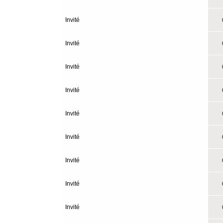
Invité
0
Invité
0
Invité
0
Invité
0
Invité
0
Invité
0
Invité
0
Invité
0
Invité
0