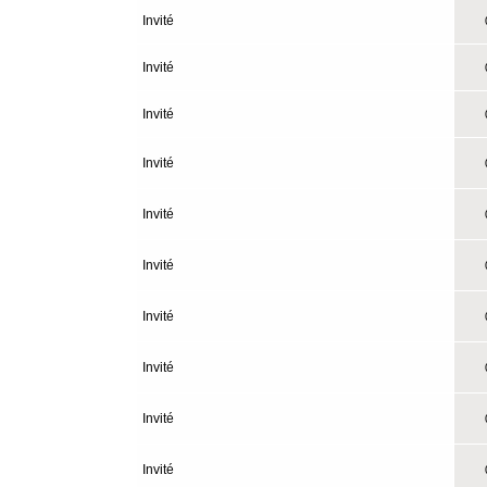
Invité
0
Invité
0
Invité
0
Invité
0
Invité
0
Invité
0
Invité
0
Invité
0
Invité
0
Invité
0