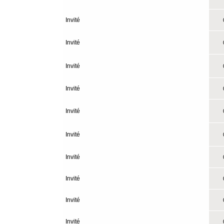
Invité
0
Invité
0
Invité
0
Invité
0
Invité
0
Invité
0
Invité
0
Invité
0
Invité
0
Invité
0