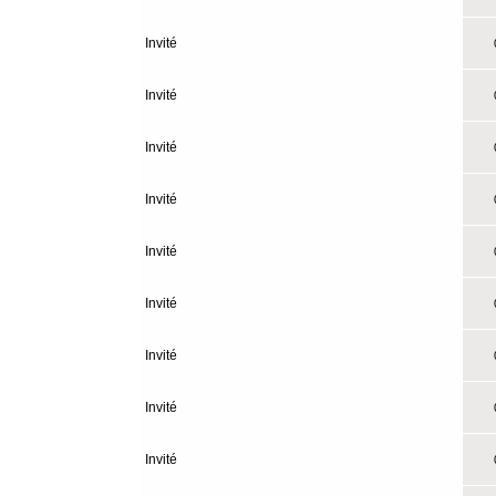
Invité
0
Invité
0
Invité
0
Invité
0
Invité
0
Invité
0
Invité
0
Invité
0
Invité
0