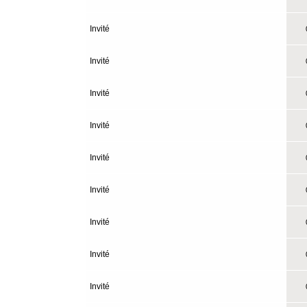
Invité
0
Invité
0
Invité
0
Invité
0
Invité
0
Invité
0
Invité
0
Invité
0
Invité
0