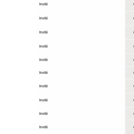
Invité
0
Invité
0
Invité
0
Invité
0
Invité
0
Invité
0
Invité
0
Invité
0
Invité
0
Invité
0