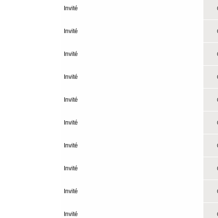
Invité
0
Invité
0
Invité
0
Invité
0
Invité
0
Invité
0
Invité
0
Invité
0
Invité
0
Invité
0