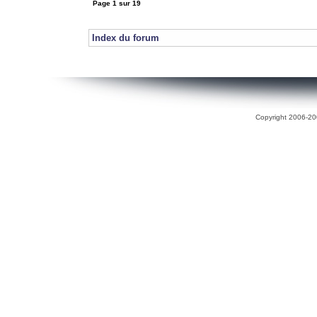
Page
1
sur
19
Index du forum
Copyright 2006-200