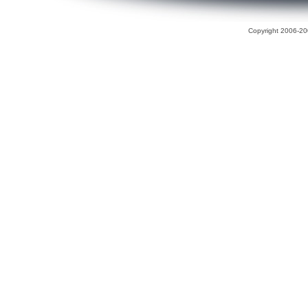
Copyright 2006-200