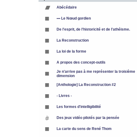
Abécédaire
••• Le Nœud gordien
De l'esprit, de l'historicité et de l'athéisme.
La Reconstruction
La loi de la forme
A propos des concept-outils
Je n'arrive pas à me représenter la troisième
dimension
[Anthologie] La Reconstruction #2
- Livres -
Les formes d'intelligibilité
Des jeux vidéo pilotés par la pensée
La carte du sens de René Thom