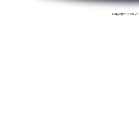
Copyright 2006-200