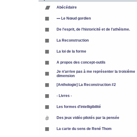
Abécédaire
••• Le Nœud gordien
De l'esprit, de l'historicité et de l'athéisme.
La Reconstruction
La loi de la forme
A propos des concept-outils
Je n'arrive pas à me représenter la troisième
dimension
[Anthologie] La Reconstruction #2
- Livres -
Les formes d'intelligibilité
Des jeux vidéo pilotés par la pensée
La carte du sens de René Thom