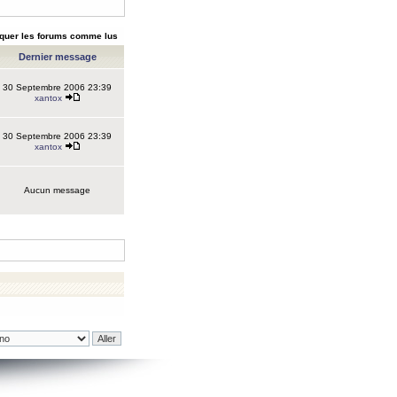
quer les forums comme lus
Dernier message
30 Septembre 2006 23:39
xantox
30 Septembre 2006 23:39
xantox
Aucun message