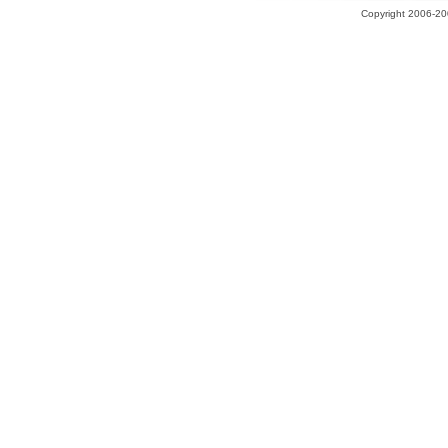
Copyright 2006-200