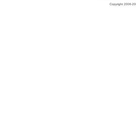
Copyright 2006-200