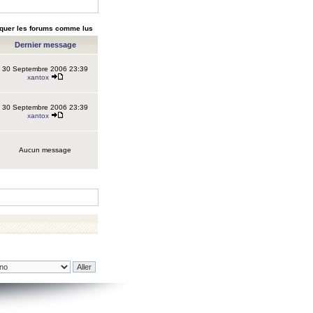
quer les forums comme lus
Dernier message
30 Septembre 2006 23:39
xantox
30 Septembre 2006 23:39
xantox
Aucun message