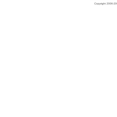
Copyright 2006-200