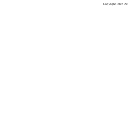
Copyright 2006-200