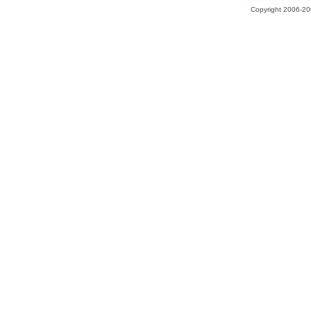
Copyright 2006-200