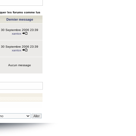
quer les forums comme lus
Dernier message
30 Septembre 2006 23:39
xantox
30 Septembre 2006 23:39
xantox
Aucun message