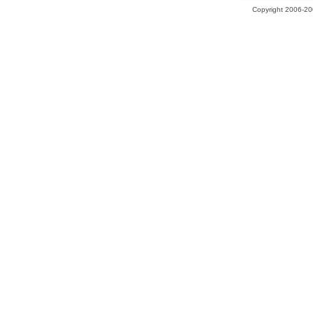
Copyright 2006-200