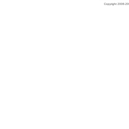
Copyright 2006-200