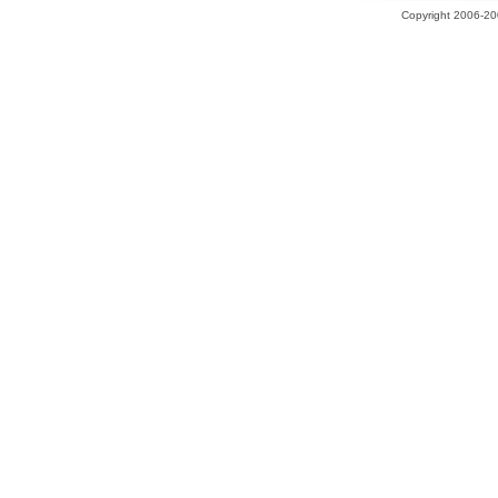
Copyright 2006-200