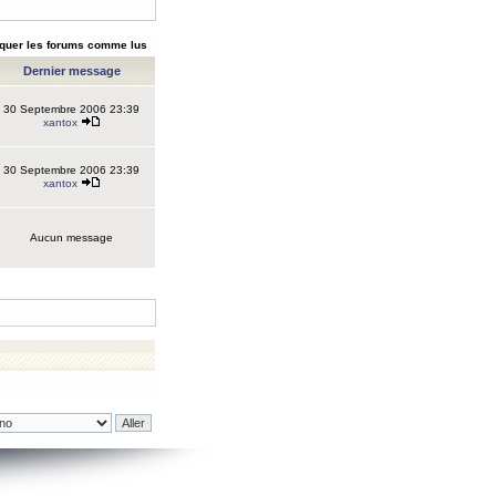
quer les forums comme lus
Dernier message
30 Septembre 2006 23:39
xantox
30 Septembre 2006 23:39
xantox
Aucun message