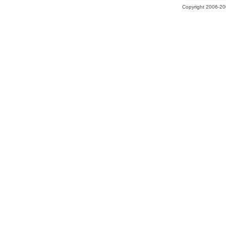
Copyright 2006-200