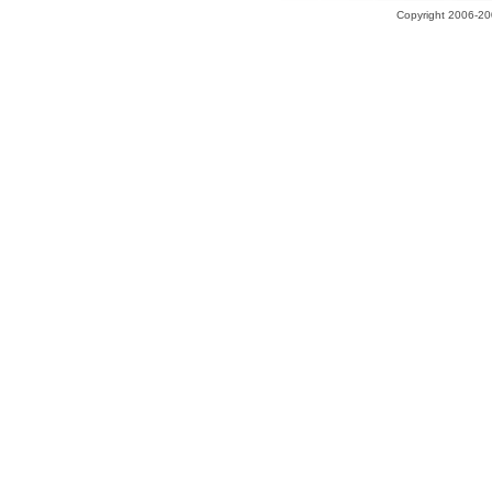
Copyright 2006-200