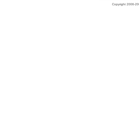
Copyright 2006-200