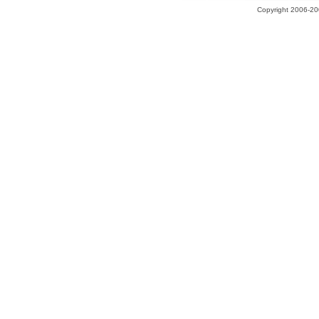
Copyright 2006-200