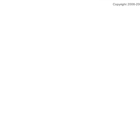
Copyright 2006-200