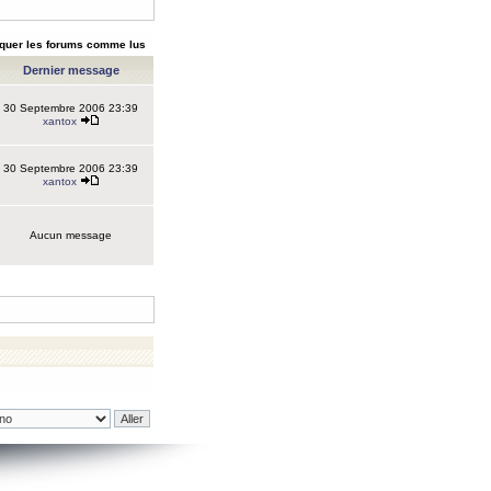
quer les forums comme lus
Dernier message
30 Septembre 2006 23:39
xantox
30 Septembre 2006 23:39
xantox
Aucun message