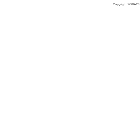
Copyright 2006-200