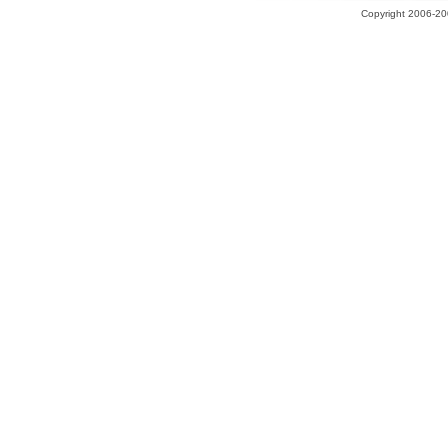
Copyright 2006-200