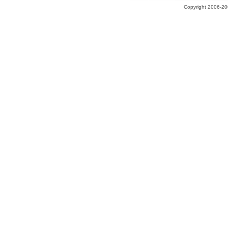
Copyright 2006-200