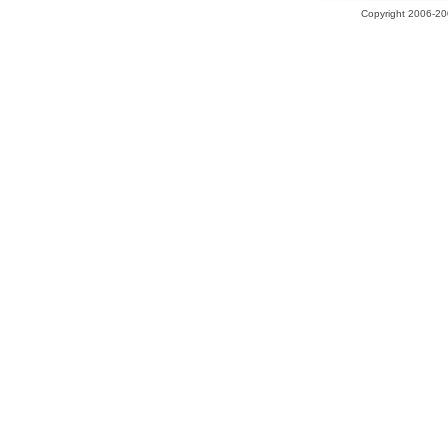
Copyright 2006-200