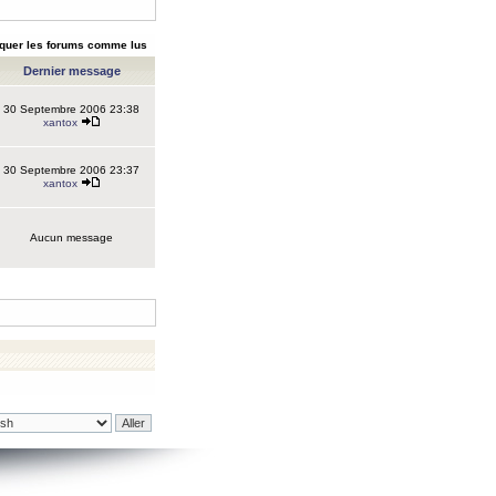
quer les forums comme lus
Dernier message
30 Septembre 2006 23:38
xantox
30 Septembre 2006 23:37
xantox
Aucun message