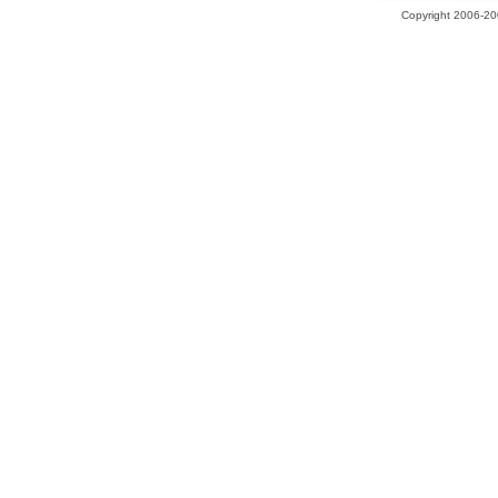
Copyright 2006-200