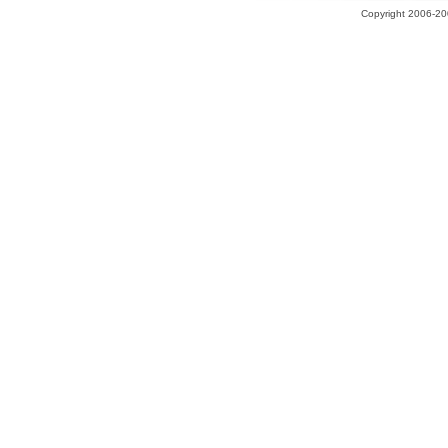
Copyright 2006-200