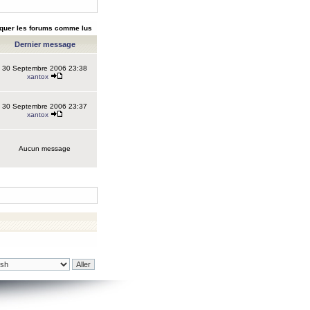
quer les forums comme lus
Dernier message
30 Septembre 2006 23:38
xantox
30 Septembre 2006 23:37
xantox
Aucun message