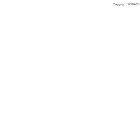
Copyright 2006-200