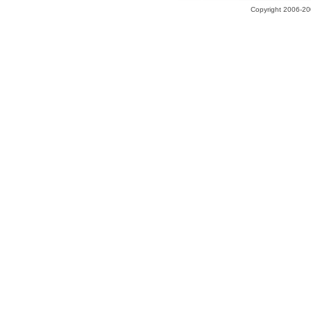
Copyright 2006-200