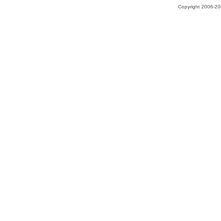
Copyright 2006-200