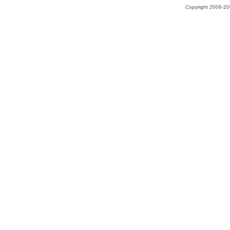
Copyright 2006-200