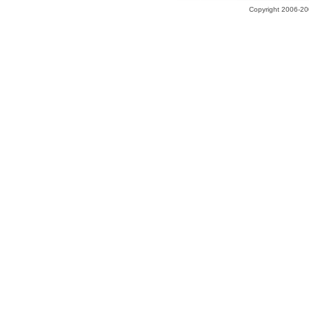
Copyright 2006-200