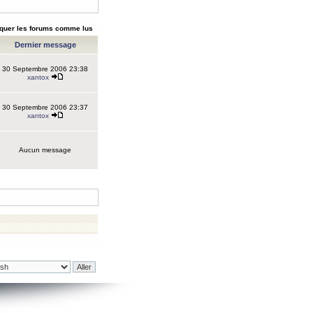
quer les forums comme lus
Dernier message
30 Septembre 2006 23:38
xantox
30 Septembre 2006 23:37
xantox
Aucun message