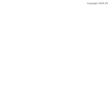
Copyright 2006-200