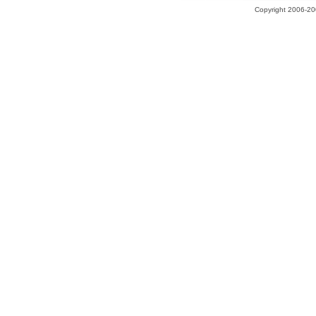
Copyright 2006-200