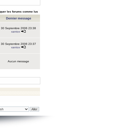
quer les forums comme lus
Dernier message
30 Septembre 2006 23:38
xantox
30 Septembre 2006 23:37
xantox
Aucun message