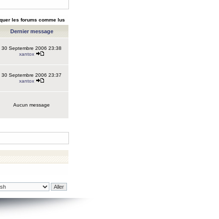
quer les forums comme lus
Dernier message
30 Septembre 2006 23:38
xantox
30 Septembre 2006 23:37
xantox
Aucun message