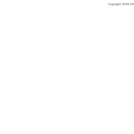
Copyright 2006-200