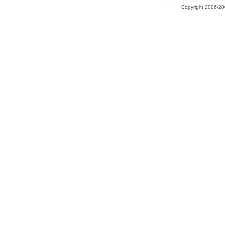
Copyright 2006-200